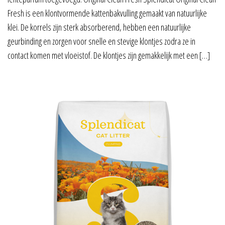
Fresh is een klontvormende kattenbakvulling gemaakt van natuurlijke
klei. De korrels zijn sterk absorberend, hebben een natuurlijke
geurbinding en zorgen voor snelle en stevige klontjes zodra ze in
contact komen met vloeistof. De klontjes zijn gemakkelijk met een […]