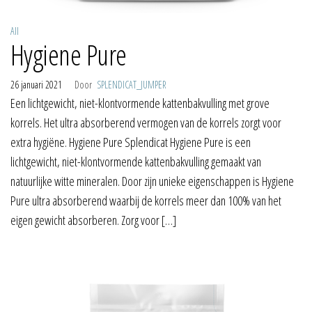
All
Hygiene Pure
26 januari 2021
Door
SPLENDICAT_JUMPER
Een lichtgewicht, niet-klontvormende kattenbakvulling met grove
korrels. Het ultra absorberend vermogen van de korrels zorgt voor
extra hygiëne. Hygiene Pure Splendicat Hygiene Pure is een
lichtgewicht, niet-klontvormende kattenbakvulling gemaakt van
natuurlijke witte mineralen. Door zijn unieke eigenschappen is Hygiene
Pure ultra absorberend waarbij de korrels meer dan 100% van het
eigen gewicht absorberen. Zorg voor […]