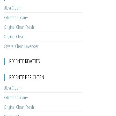
Ultra Clean+
Extreme Clean+
Original Clean Fresh
Original Clean
Crystal Clean Lavender
RECENTE REACTIES
RECENTE BERICHTEN
Ultra Clean+
Extreme Clean+
Original Clean Fresh