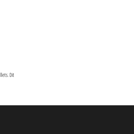
ets. Dit