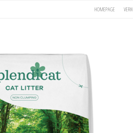
HOMEPAGE
VER