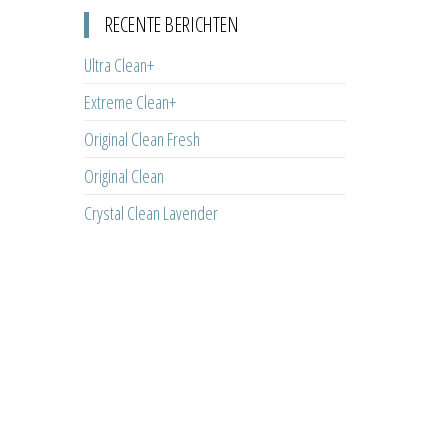
RECENTE BERICHTEN
Ultra Clean+
Extreme Clean+
Original Clean Fresh
Original Clean
Crystal Clean Lavender