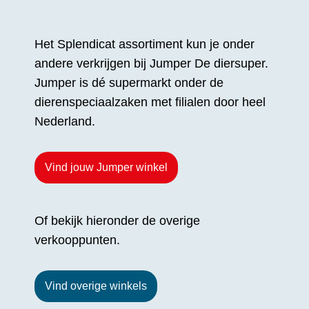
Het Splendicat assortiment kun je onder
andere verkrijgen bij Jumper De diersuper.
Jumper is dé supermarkt onder de
dierenspeciaalzaken met filialen door heel
Nederland.
Vind jouw Jumper winkel
Of bekijk hieronder de overige
verkooppunten.
Vind overige winkels