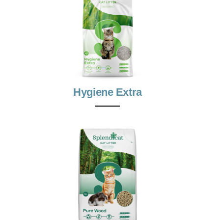
Hygiene Extra