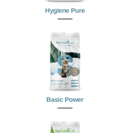
Hygiene Pure
Basic Power