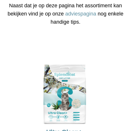
Naast dat je op deze pagina het assortiment kan
bekijken vind je op onze
adviespagina
nog enkele
handige tips.