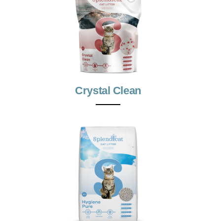
Crystal Clean