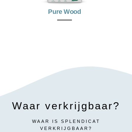
Pure Wood
Waar verkrijgbaar?
WAAR IS SPLENDICAT
VERKRIJGBAAR?