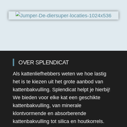
OVER SPLENDICAT
Als kattenliefhebbers weten we hoe lastig
het is te kiezen uit het grote aanbod van
kattenbakvulling. Splendicat helpt je hierbij!
We bieden voor elke kat een geschikte
kattenbakvulling, van minerale
klontvormende en absorberende
kattenbakvulling tot silica en houtkorrels.