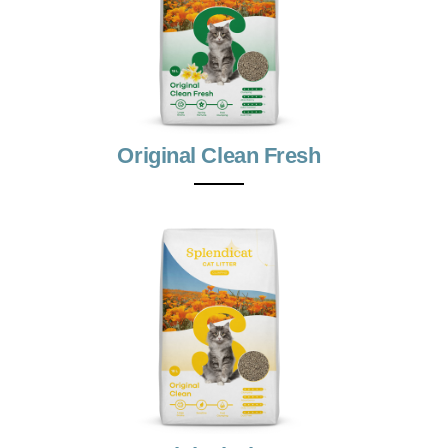
Original Clean Fresh